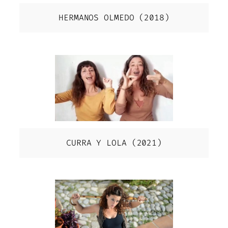
HERMANOS OLMEDO (2018)
CURRA Y LOLA (2021)