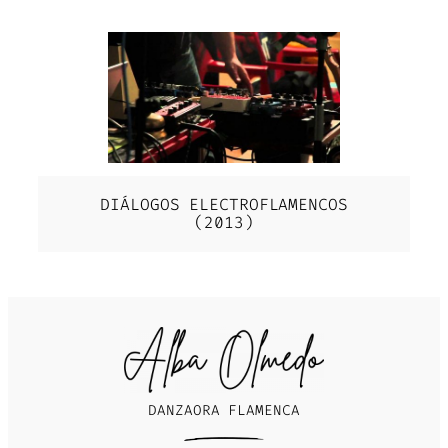
DIÁLOGOS ELECTROFLAMENCOS
(2013)
DANZAORA FLAMENCA