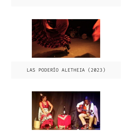
LAS PODERÍO ALETHEIA (2023)