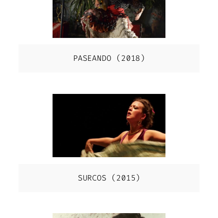
PASEANDO (2018)
SURCOS (2015)