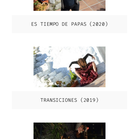
ES TIEMPO DE PAPAS (2020)
TRANSICIONES (2019)