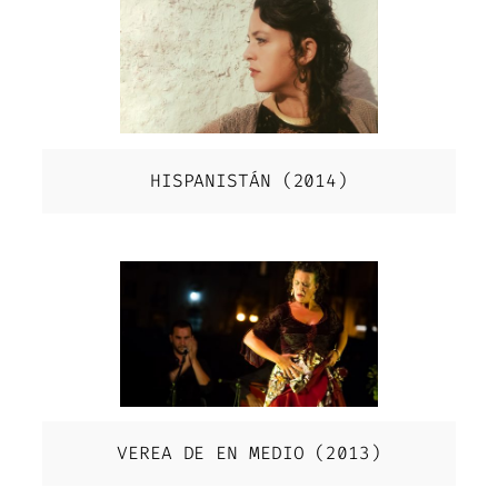
HISPANISTÁN (2014)
VEREA DE EN MEDIO (2013)