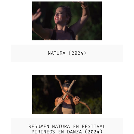
NATURA (2024)
RESUMEN NATURA EN FESTIVAL
PIRINEOS EN DANZA (2024)